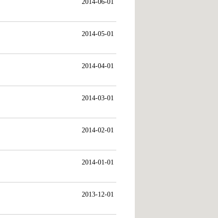
2014-06-01
2014-05-01
2014-04-01
2014-03-01
2014-02-01
2014-01-01
2013-12-01