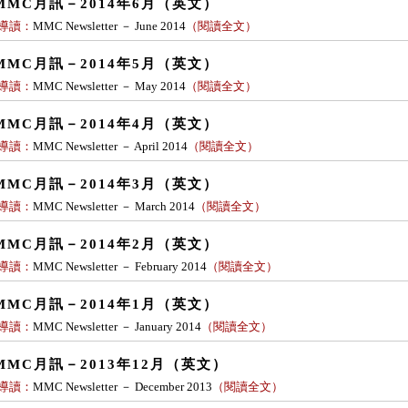
MMC月訊－2014年6月（英文）
導讀：
MMC Newsletter － June 2014
（
閱讀全文
）
MMC月訊－2014年5月（英文）
導讀：
MMC Newsletter － May 2014
（
閱讀全文
）
MMC月訊－2014年4月（英文）
導讀：
MMC Newsletter － April 2014
（
閱讀全文
）
MMC月訊－2014年3月（英文）
導讀：
MMC Newsletter － March 2014
（
閱讀全文
）
MMC月訊－2014年2月（英文）
導讀：
MMC Newsletter － February 2014
（
閱讀全文
）
MMC月訊－2014年1月（英文）
導讀：
MMC Newsletter － January 2014
（
閱讀全文
）
MMC月訊－2013年12月（英文）
導讀：
MMC Newsletter － December 2013
（
閱讀全文
）