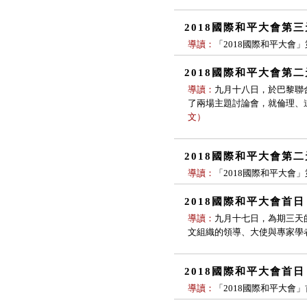
2018國際和平大會第
導讀：
「2018國際和平大會
2018國際和平大會第
導讀：
九月十八日，於巴黎聯
了兩場主題討論會，就倫理、
文
）
2018國際和平大會第
導讀：
「2018國際和平大會
2018國際和平大會首
導讀：
九月十七日，為期三天
文組織的領導、大使與專家學
2018國際和平大會首
導讀：
「2018國際和平大會