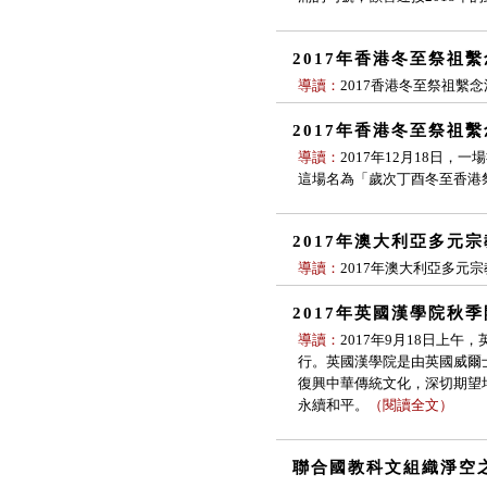
2017年香港冬至祭祖
導讀：
2017香港冬至祭祖繫
2017年香港冬至祭祖
導讀：
2017年12月18日
這場名為「歲次丁酉冬至香港
2017年澳大利亞多元
導讀：
2017年澳大利亞多元
2017年英國漢學院秋
導讀：
2017年9月18日上
行。英國漢學院是由英國威爾
復興中華傳統文化，深切期望
永續和平。
（
閱讀全文
）
聯合國教科文組織淨空