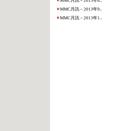
MMC月訊－2013年8..
MMC月訊－2013年9..
MMC月訊－2013年1..