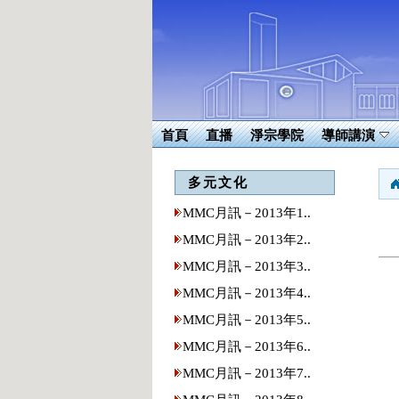
首頁
直播
淨宗學院
導師講演
多元文化
MMC月訊－2013年1..
MMC月訊－2013年2..
MMC月訊－2013年3..
MMC月訊－2013年4..
MMC月訊－2013年5..
MMC月訊－2013年6..
MMC月訊－2013年7..