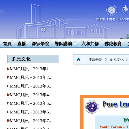
首頁
直播
淨宗學院
導師講演
六和共修
佛陀教育
多元文化
淨宗學院
多元文化
MMC月訊－2013年1..
MMC月訊－2013年2..
MMC月訊－2013年3..
MMC月訊－2013年4..
MMC月訊－2013年5..
MMC月訊－2013年6..
MMC月訊－2013年7..