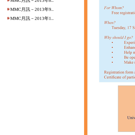
MMC月訊－2013年8..
MMC月訊－2013年9..
MMC月訊－2013年1..