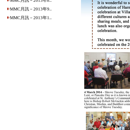
MMC月訊－2013年8..
MMC月訊－2013年9..
MMC月訊－2013年1..