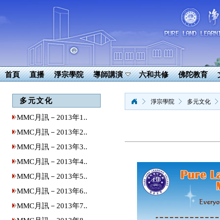
首頁
直播
淨宗學院
導師講演
六和共修
佛陀教育
多元文化
淨宗學院
多元文化
MMC月訊－2013年1..
MMC月訊－2013年2..
MMC月訊－2013年3..
MMC月訊－2013年4..
MMC月訊－2013年5..
MMC月訊－2013年6..
MMC月訊－2013年7..