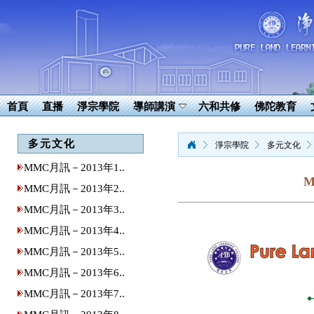
首頁
直播
淨宗學院
導師講演
六和共修
佛陀教育
多元文化
淨宗學院
多元文化
MMC月訊－2013年1..
M
MMC月訊－2013年2..
MMC月訊－2013年3..
MMC月訊－2013年4..
MMC月訊－2013年5..
MMC月訊－2013年6..
MMC月訊－2013年7..