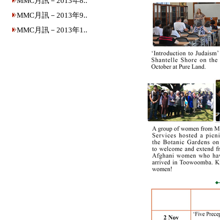
MMC月訊－2013年8..
MMC月訊－2013年9..
MMC月訊－2013年1..