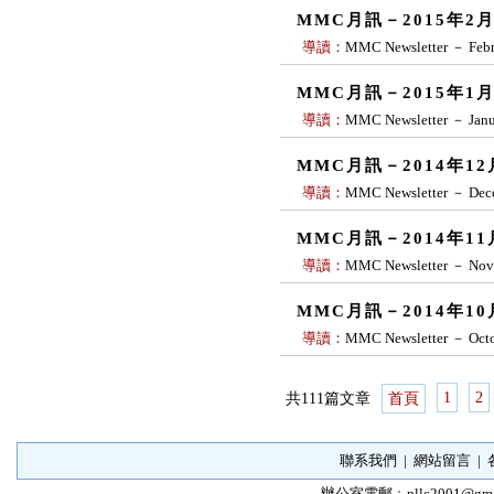
MMC月訊－2015年2
導讀：
MMC Newsletter － Febr
MMC月訊－2015年1
導讀：
MMC Newsletter － Janu
MMC月訊－2014年1
導讀：
MMC Newsletter － Dec
MMC月訊－2014年1
導讀：
MMC Newsletter － Nov
MMC月訊－2014年1
導讀：
MMC Newsletter － Octo
1
2
共111篇文章
首頁
聯系我們
|
網站留言
|
辦公室電郵﹕
pllc2001@gma