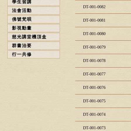
學生習講
DT-001-0082
法會活動
佛號梵唄
DT-001-0081
影視動畫
DT-001-0080
慈光講堂機頂盒
群書治要
DT-001-0079
行一共修
DT-001-0078
DT-001-0077
DT-001-0076
DT-001-0075
DT-001-0074
DT-001-0073