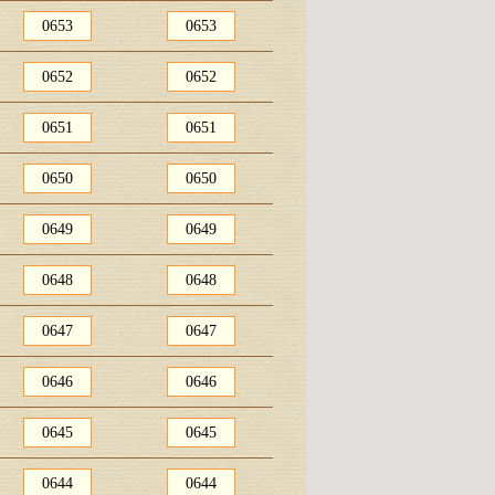
0653
0653
0652
0652
0651
0651
0650
0650
0649
0649
0648
0648
0647
0647
0646
0646
0645
0645
0644
0644