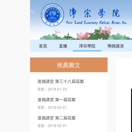
首頁
直播
淨宗學院
導師講演
推薦圖文
道德講堂 第三十八屆花絮
更新：2018-01-23
道德講堂 第一屆花絮
更新：2018-02-01
道德講堂 第二屆花絮
更新：2018-02-01