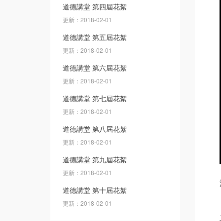
道德講堂 第四屆花絮
更新：2018-02-01
道德講堂 第五屆花絮
更新：2018-02-01
道德講堂 第六屆花絮
更新：2018-02-01
道德講堂 第七屆花絮
更新：2018-02-01
道德講堂 第八屆花絮
更新：2018-02-01
道德講堂 第九屆花絮
更新：2018-02-01
道德講堂 第十屆花絮
更新：2018-02-01