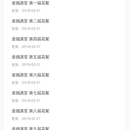
道德講堂 第一屆花絮
更新：2018-02-01
道德講堂 第二屆花絮
更新：2018-02-01
道德講堂 第四屆花絮
更新：2018-02-01
道德講堂 第五屆花絮
更新：2018-02-01
道德講堂 第六屆花絮
更新：2018-02-01
道德講堂 第七屆花絮
更新：2018-02-01
道德講堂 第八屆花絮
更新：2018-02-01
道德講堂 第九屆花絮