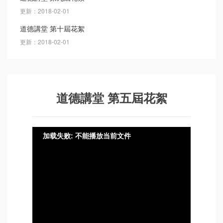
更新：2018-02-01
道德講堂 第十屆花絮
更新：2018-02-01
道德講堂 第五屆花絮
加载失败: 不能播放当前文件