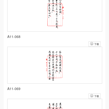
A11-068
下载
A11-069
下载