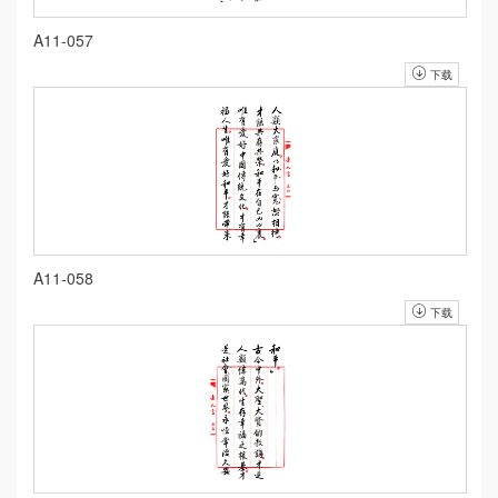
A11-057
下载
A11-058
下载