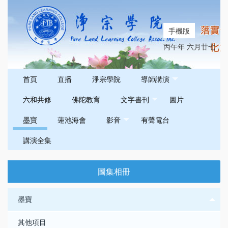
手機版
丙午年 六月廿七
首頁
直播
淨宗學院
導師講演
六和共修
佛陀教育
文字書刊
圖片
墨寶
蓮池海會
影音
有聲電台
講演全集
圖集相冊
墨寶
其他項目