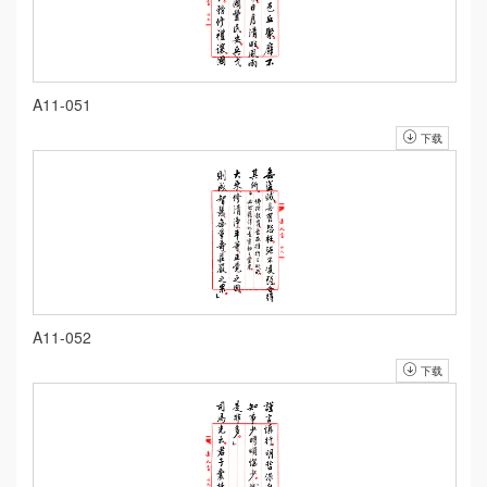
A11-051
下载
A11-052
下载