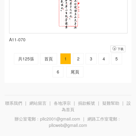
A11-070
下载
共125張
首頁
1
2
3
4
5
6
尾頁
聯系我們
|
網站留言
|
各地淨宗
|
捐款帳號
|
疑難幫助
|
設
為首頁
辦公室電郵﹕pllc2001@gmail.com
|
網路工作室電郵﹕
pllcweb@gmail.com