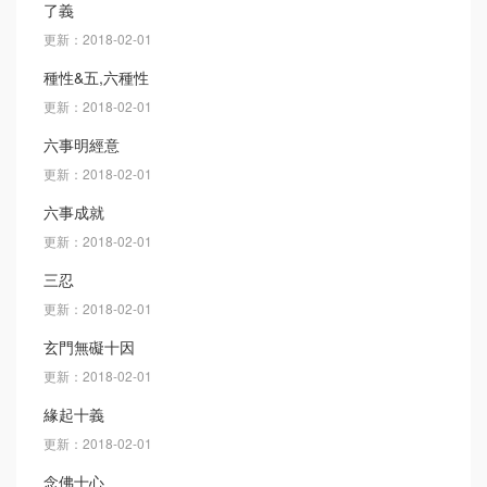
了義
更新：2018-02-01
種性&五,六種性
更新：2018-02-01
六事明經意
更新：2018-02-01
六事成就
更新：2018-02-01
三忍
更新：2018-02-01
玄門無礙十因
更新：2018-02-01
緣起十義
更新：2018-02-01
念佛十心