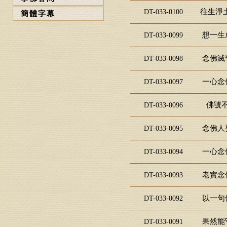
往生淨土
DT-033-0100
簡體字幕
想一生
DT-033-0099
念佛滅
DT-033-0098
一心念
DT-033-0097
佛號不
DT-033-0096
念佛人
DT-033-0095
一心念
DT-033-0094
老實念
DT-033-0093
以一句
DT-033-0092
果然能
DT-033-0091