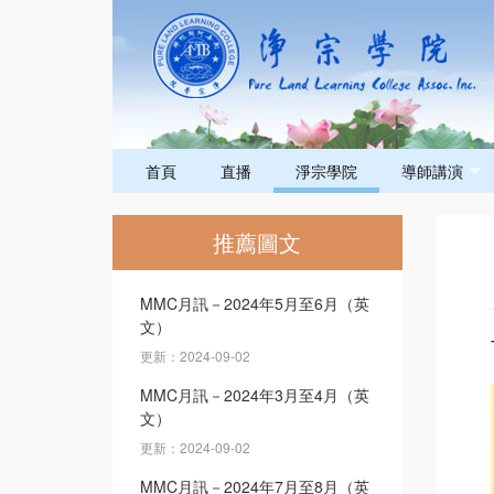
首頁
直播
淨宗學院
導師講演
推薦圖文
MMC月訊－2024年5月至6月（英
文）
更新：2024-09-02
MMC月訊－2024年3月至4月（英
文）
更新：2024-09-02
MMC月訊－2024年7月至8月（英