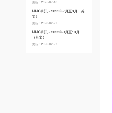
更新：2025-07-16
MMC月訊－2025年7月至8月（英
文）
更新：2026-02-27
MMC月訊－2025年9月至10月
（英文）
更新：2026-02-27