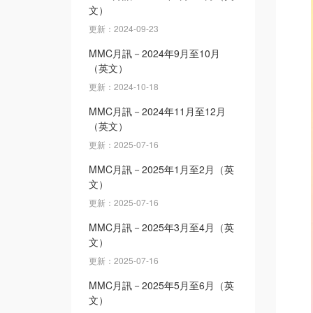
文）
更新：2024-09-23
MMC月訊－2024年9月至10月
（英文）
更新：2024-10-18
MMC月訊－2024年11月至12月
（英文）
更新：2025-07-16
MMC月訊－2025年1月至2月（英
文）
更新：2025-07-16
MMC月訊－2025年3月至4月（英
文）
更新：2025-07-16
MMC月訊－2025年5月至6月（英
文）