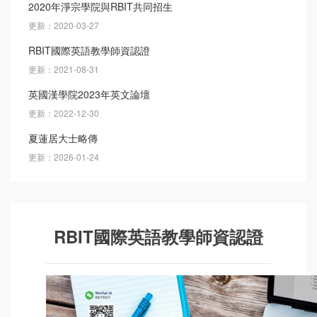
2020年淨宗學院與RBIT共同招生
更新：2020-03-27
RBIT國際英語教學師資認證
更新：2021-08-31
英國漢學院2023年英文論壇
更新：2022-12-30
夏蓮居大士略傳
更新：2026-01-24
RBIT國際英語教學師資認證