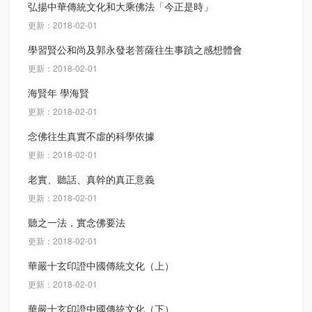
弘揚中華傳統文化和大乘佛法「今正是時」
更新：2018-02-01
學習賢公和尚及郭永發老菩薩往生事蹟之感想體會
更新：2018-02-01
海賢年 學海賢
更新：2018-02-01
念佛往生真實不虛的科學依據
更新：2018-02-01
老實、聽話、真幹的真正意義
更新：2018-02-01
聽之一法，實念佛要法
更新：2018-02-01
華嚴十玄印證中國傳統文化（上）
更新：2018-02-01
華嚴十玄印證中國傳統文化（下）