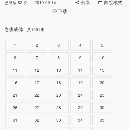
已播放
82
次
2010-09-14
分享
劇院模式
下载
念佛成佛
共1051集
1
2
3
4
5
6
7
8
9
10
11
12
13
14
15
16
17
18
19
20
21
22
23
24
25
26
27
28
29
30
31
32
33
34
35