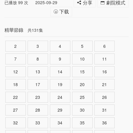
已播放
99
次
2025-09-29
分享
劇院模式
下载
精華節錄
共131集
2
3
4
5
6
7
8
9
10
11
12
13
14
15
16
18
17
19
20
21
22
23
24
25
26
27
28
29
30
31
32
33
34
35
36