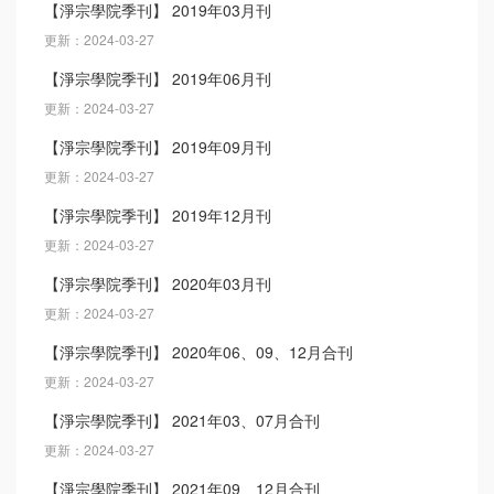
【淨宗學院季刊】 2019年03月刊
更新：2024-03-27
【淨宗學院季刊】 2019年06月刊
更新：2024-03-27
【淨宗學院季刊】 2019年09月刊
更新：2024-03-27
【淨宗學院季刊】 2019年12月刊
更新：2024-03-27
【淨宗學院季刊】 2020年03月刊
更新：2024-03-27
【淨宗學院季刊】 2020年06、09、12月合刊
更新：2024-03-27
【淨宗學院季刊】 2021年03、07月合刊
更新：2024-03-27
【淨宗學院季刊】 2021年09、12月合刊