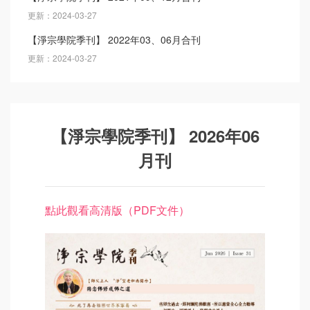
更新：2024-03-27
【淨宗學院季刊】 2022年03、06月合刊
更新：2024-03-27
【淨宗學院季刊】 2026年06
月刊
點此觀看高清版（PDF文件）