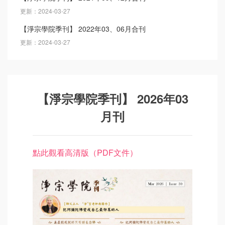
更新：2024-03-27
【淨宗學院季刊】 2022年03、06月合刊
更新：2024-03-27
【淨宗學院季刊】 2026年03
月刊
點此觀看高清版（PDF文件）