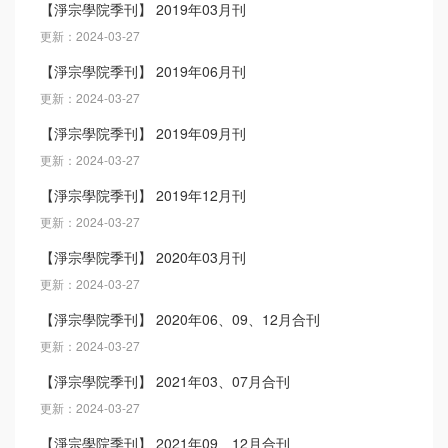
【淨宗學院季刊】 2019年03月刊
更新：2024-03-27
【淨宗學院季刊】 2019年06月刊
更新：2024-03-27
【淨宗學院季刊】 2019年09月刊
更新：2024-03-27
【淨宗學院季刊】 2019年12月刊
更新：2024-03-27
【淨宗學院季刊】 2020年03月刊
更新：2024-03-27
【淨宗學院季刊】 2020年06、09、12月合刊
更新：2024-03-27
【淨宗學院季刊】 2021年03、07月合刊
更新：2024-03-27
【淨宗學院季刊】 2021年09、12月合刊