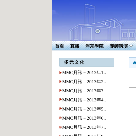
首頁
直播
淨宗學院
導師講演
多元文化
MMC月訊－2013年1..
MMC月訊－2013年2..
MMC月訊－2013年3..
MMC月訊－2013年4..
MMC月訊－2013年5..
MMC月訊－2013年6..
MMC月訊－2013年7..