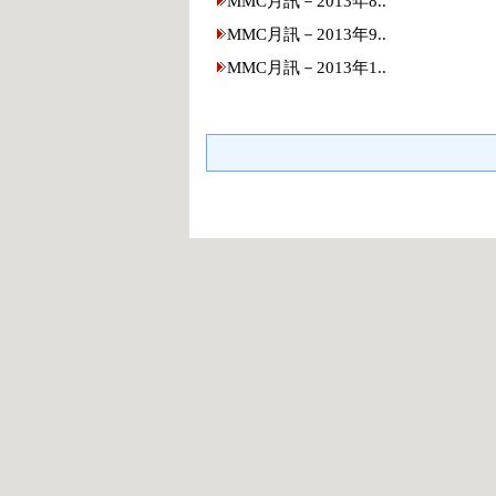
MMC月訊－2013年8..
MMC月訊－2013年9..
MMC月訊－2013年1..