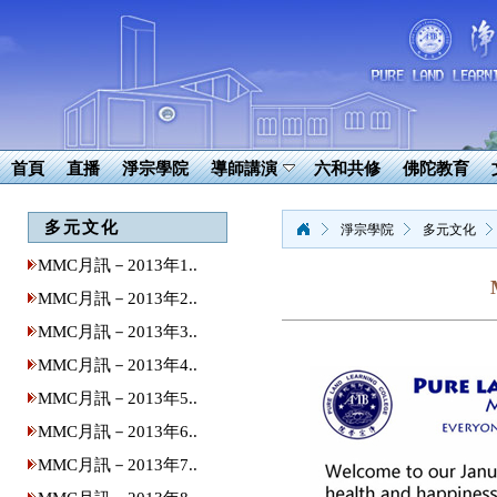
首頁
直播
淨宗學院
導師講演
六和共修
佛陀教育
多元文化
淨宗學院
多元文化
MMC月訊－2013年1..
MMC月訊－2013年2..
MMC月訊－2013年3..
MMC月訊－2013年4..
MMC月訊－2013年5..
MMC月訊－2013年6..
MMC月訊－2013年7..