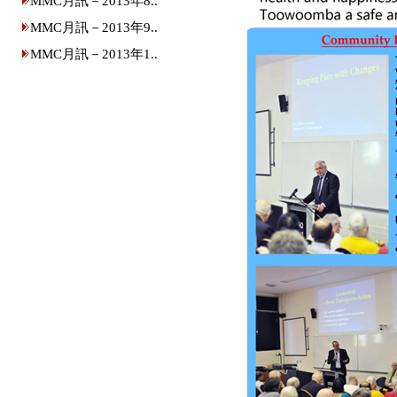
MMC月訊－2013年8..
MMC月訊－2013年9..
MMC月訊－2013年1..