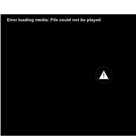
Error loading media: File could not be played