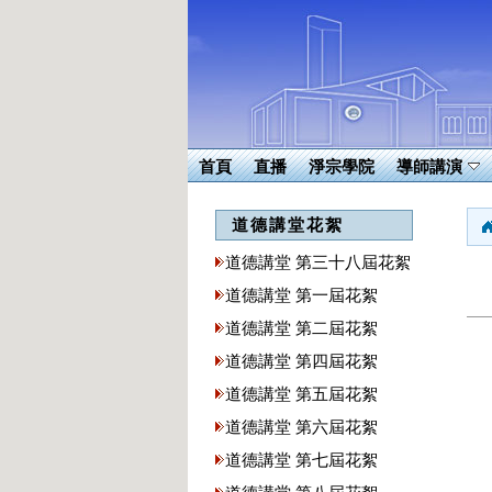
首頁
直播
淨宗學院
導師講演
道德講堂花絮
道德講堂 第三十八屆花絮
道德講堂 第一屆花絮
道德講堂 第二屆花絮
道德講堂 第四屆花絮
道德講堂 第五屆花絮
道德講堂 第六屆花絮
道德講堂 第七屆花絮