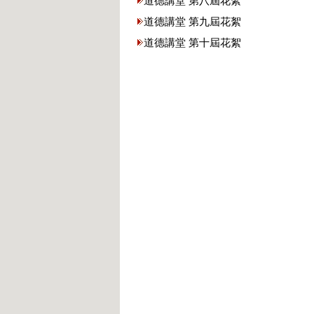
道德講堂 第八屆花絮
道德講堂 第九屆花絮
道德講堂 第十屆花絮