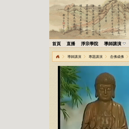
首頁
直播
淨宗學院
導師講演
導師講演
專題講演
念佛成佛