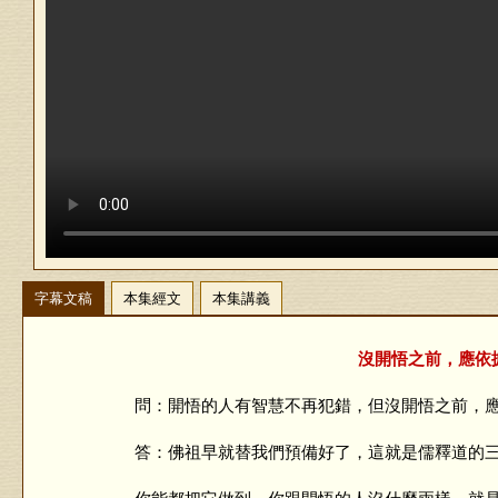
字幕文稿
本集經文
本集講義
沒開悟之前，應依據
問：開悟的人有智慧不再犯錯，但沒開悟之前，應
答：佛祖早就替我們預備好了，這就是儒釋道的三