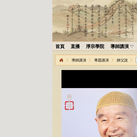
首頁
直播
淨宗學院
導師講演
導師講演
專題講演
師父說