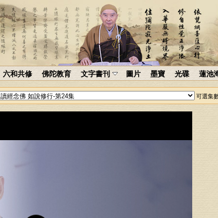
六和共修
佛陀教育
文字書刊
圖片
墨寶
光碟
蓮池
可選集