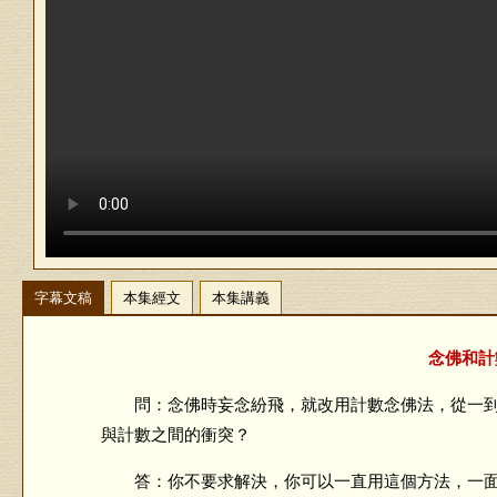
字幕文稿
本集經文
本集講義
念佛和計
問：念佛時妄念紛飛，就改用計數念佛法，從一到
與計數之間的衝突？
答：你不要求解決，你可以一直用這個方法，一面