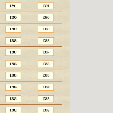
1391
1391
1390
1390
1389
1389
1388
1388
1387
1387
1386
1386
1385
1385
1384
1384
1383
1383
1382
1382